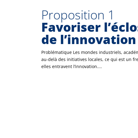
Proposition 1
Favoriser l’écl
de l’innovation
Problématique Les mondes industriels, académ
au-delà des initiatives locales, ce qui est un 
elles entravent l’innovation....