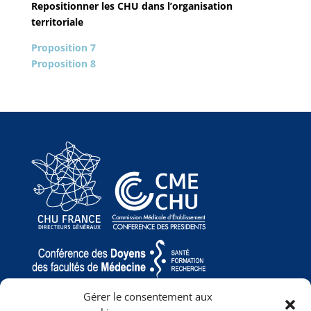
Repositionner les CHU dans l’organisation
territoriale
Proposition 7
Proposition 8
Gérer le consentement aux