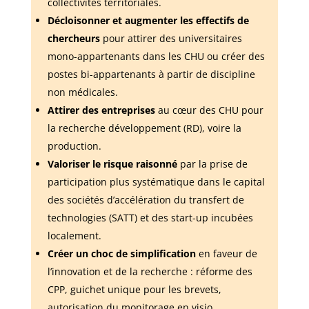
collectivités territoriales.
Décloisonner et augmenter les effectifs de
chercheurs
pour attirer des universitaires
mono-appartenants dans les CHU ou créer des
postes bi-appartenants à partir de discipline
non médicales.
Attirer des entreprises
au cœur des CHU pour
la recherche développement (RD), voire la
production.
Valoriser le risque raisonné
par la prise de
participation plus systématique dans le capital
des sociétés d’accélération du transfert de
technologies (SATT) et des start-up incubées
localement.
Créer un choc de simplification
en faveur de
l’innovation et de la recherche : réforme des
CPP, guichet unique pour les brevets,
autorisation du monitorage en visio,