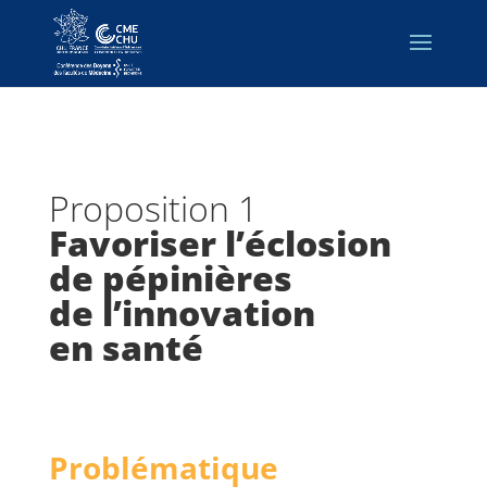
Proposition 1
Favoriser l’éclosion
de pépinières
de l’innovation
en santé
Problématique