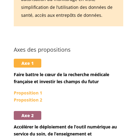
simplification de l’utilisation des données de
santé, accès aux entrepôts de données.
Axes des propositions
Axe 1
Faire battre le cœur de la recherche médicale
française et investir les champs du futur
Proposition 1
Proposition 2
Axe 2
Accélérer le déploiement de l’outil numérique au
service du soin, de l’enseignement et