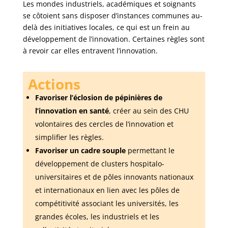
Les mondes industriels, académiques et soignants
se côtoient sans disposer d’instances communes au-
delà des initiatives locales, ce qui est un frein au
développement de l’innovation. Certaines règles sont
à revoir car elles entravent l’innovation.
Actions
Favoriser l’éclosion de pépinières de
l’innovation en santé
, créer au sein des CHU
volontaires des cercles de l’innovation et
simplifier les règles.
Favoriser un cadre souple
permettant le
développement de clusters hospitalo-
universitaires et de pôles innovants nationaux
et internationaux en lien avec les pôles de
compétitivité associant les universités, les
grandes écoles, les industriels et les