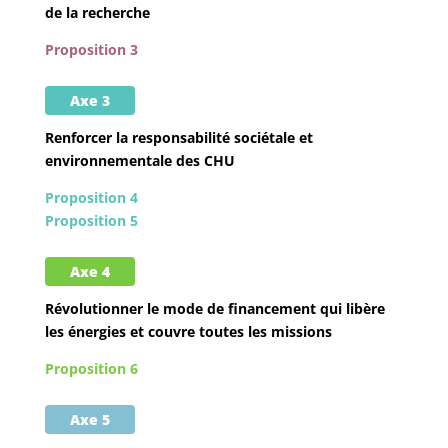
de la recherche
Proposition 3
Axe 3
Renforcer la responsabilité sociétale et
environnementale des CHU
Proposition 4
Proposition 5
Axe 4
Révolutionner le mode de financement qui libère
les énergies et couvre toutes les missions
Proposition 6
Axe 5