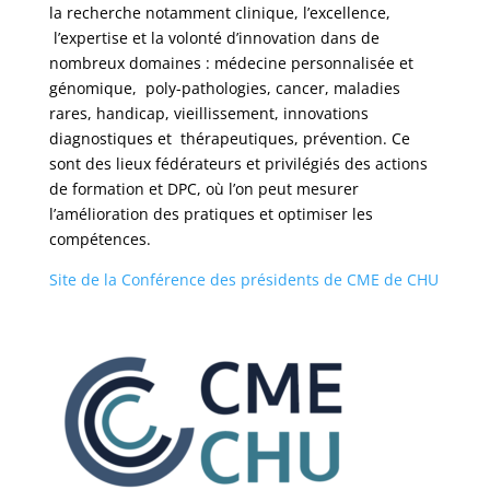
la recherche notamment clinique, l’excellence,
l’expertise et la volonté d’innovation dans de
nombreux domaines : médecine personnalisée et
génomique, poly-pathologies, cancer, maladies
rares, handicap, vieillissement, innovations
diagnostiques et thérapeutiques, prévention. Ce
sont des lieux fédérateurs et privilégiés des actions
de formation et DPC, où l’on peut mesurer
l’amélioration des pratiques et optimiser les
compétences.
Site de la Conférence des présidents de CME de CHU