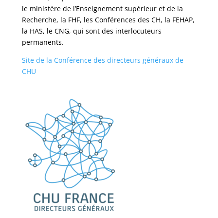
le ministère de l’Enseignement supérieur et de la
Recherche, la FHF, les Conférences des CH, la FEHAP,
la HAS, le CNG, qui sont des interlocuteurs
permanents.
Site de la Conférence des directeurs généraux de
CHU