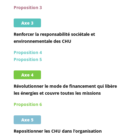
Proposition 3
Axe 3
Renforcer la responsabilité sociétale et
environnementale des CHU
Proposition 4
Proposition 5
Axe 4
Révolutionner le mode de financement qui libère
les énergies et couvre toutes les missions
Proposition 6
Axe 5
Repositionner les CHU dans l’organisation