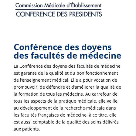
Conférence des doyens
des facultés de médecine
La Conférence des doyens des facultés de médecine
est garante de la qualité et du bon fonctionnement
de l’enseignement médical. Elle a pour vocation de
promouvoir, de défendre et d’améliorer la qualité de
la formation de tous les médecins. Au carrefour de
tous les aspects de la pratique médicale, elle veille
au développement de la recherche médicale dans
les facultés françaises de médecine, à ce titre, elle
est aussi comptable de la qualité des soins délivrés
aux patients.