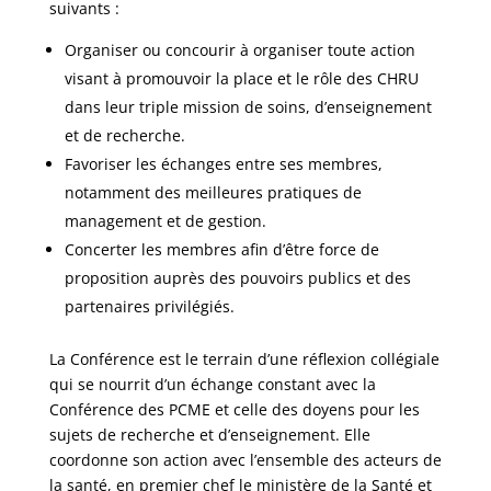
suivants :
Organiser ou concourir à organiser toute action
visant à promouvoir la place et le rôle des CHRU
dans leur triple mission de soins, d’enseignement
et de recherche.
Favoriser les échanges entre ses membres,
notamment des meilleures pratiques de
management et de gestion.
Concerter les membres afin d’être force de
proposition auprès des pouvoirs publics et des
partenaires privilégiés.
La Conférence est le terrain d’une réflexion collégiale
qui se nourrit d’un échange constant avec la
Conférence des PCME et celle des doyens pour les
sujets de recherche et d’enseignement. Elle
coordonne son action avec l’ensemble des acteurs de
la santé, en premier chef le ministère de la Santé et