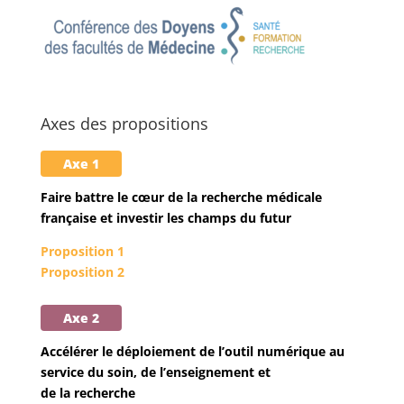
Axes des propositions
Axe 1
Faire battre le cœur de la recherche médicale
française et investir les champs du futur
Proposition 1
Proposition 2
Axe 2
Accélérer le déploiement de l’outil numérique au
service du soin, de l’enseignement et
de la recherche