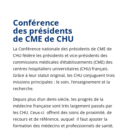
Conférence
des présidents
de CME de CHU
La Conférence nationale des présidents de CME de
CHU fédère les présidents et vice-présidents des
commissions médicales d’établissements (CME) des
centres hospitaliers universitaires (CHU) français.
Grâce à leur statut original, les CHU conjuguent trois
missions principales : le soin, l’enseignement et la
recherche.
Depuis plus d’un demi-siècle, les progrès de la
médecine française sont très largement passés par
les CHU. Ceux-ci offrent des soins de proximité, de
recours et de référence, auquel il faut ajouter la
formation des médecins et professionnels de santé,