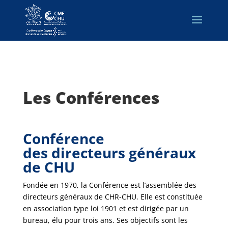
Les Conférences
Conférence
des directeurs généraux
de CHU
Fondée en 1970, la Conférence est l’assemblée des
directeurs généraux de CHR-CHU. Elle est constituée
en association type loi 1901 et est dirigée par un
bureau, élu pour trois ans. Ses objectifs sont les